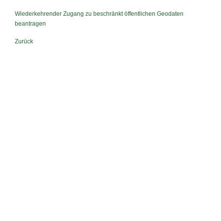
Wiederkehrender Zugang zu beschränkt öffentlichen Geodaten
beantragen
Zurück