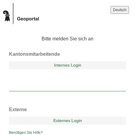
Deutsch
Bitte melden Sie sich an
Kantonsmitarbeitende
Internes Login
Externe
Externes Login
Benötigen Sie Hilfe?